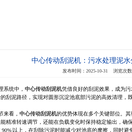
中心传动刮泥机：污水处理泥水
发布时间：2025-10-31
浏览次数
理系统中，
中心传动刮泥机
凭借良好的刮泥效果，成为污
计的刮泥路径，实现对圆形沉淀池底部污泥的高效清理，
节来看，
中心传动刮泥机
的优势体现在多个关键部位。其
仅能精准转速调节，还能在负载变化时保持稳定输出，确
 90% 以上，在刮除污泥时能减少对池底的摩擦，同时