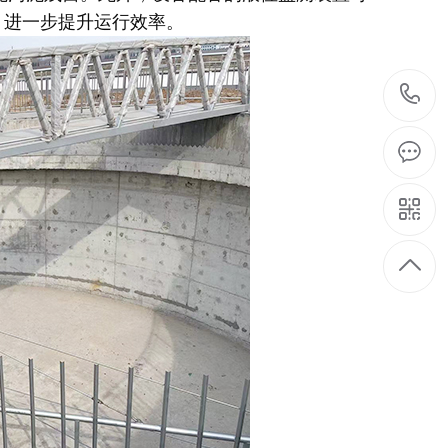
，进一步提升运行效率。