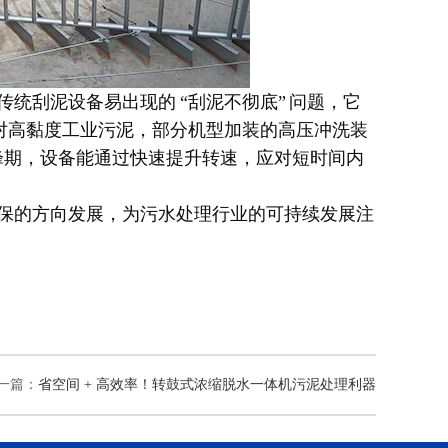
统刮泥设备易出现的 “刮泥不彻底” 问题，它
面对高黏度工业污泥，部分机型加装的高压冲洗装
峰期，设备能通过快速提升转速，应对短时间内
保的方向发展，为污水处理行业的可持续发展注
一篇：
省空间 + 高效率！转鼓式浓缩脱水一体机污泥处理利器