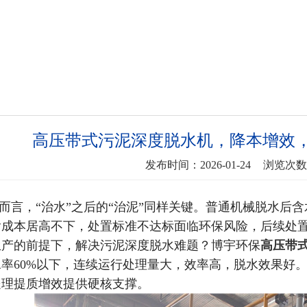
高压带式污泥深度脱水机，降本增效
发布时间：2026-01-24
浏览次数
而言，“治水”之后的“治泥”同样关键。普通机械脱水后含
输成本居高不下，处置标准不达标面临环保风险，后续处
生产的前提下，解决污泥深度脱水难题？博宇环保
高压带
率60%以下，连续运行处理量大，效率高，脱水效果好
处理提质增效提供硬核支撑。