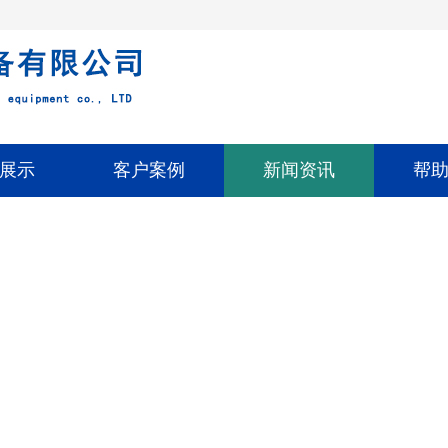
！
展示
客户案例
新闻资讯
帮