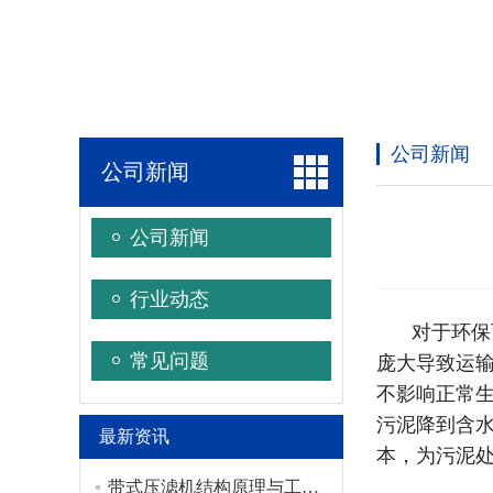
公司新闻
公司新闻
公司新闻
行业动态
对于环保
常见问题
庞大导致运
不影响正常
污泥降到含水
最新资讯
本，为污泥
带式压滤机结构原理与工况适配技术探析