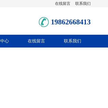
在线留言
联系我们
19862668413
助中心
在线留言
联系我们