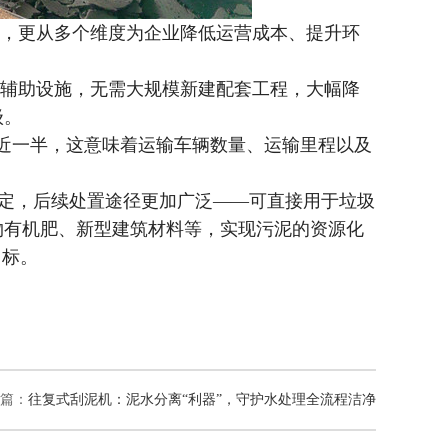
，更从多个维度为企业降低运营成本、提升环
辅助设施，无需大规模新建配套工程，大幅降
级。
缩减近一半，这意味着运输车辆数量、运输里程以及
稳定，后续处置途径更加广泛——可直接用于垃圾
物有机肥、新型建筑材料等，实现污泥的资源化
目标。
篇：
往复式刮泥机：泥水分离“利器”，守护水处理全流程洁净