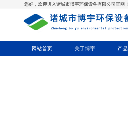
您好，欢迎进入诸城市博宇环保设备有限公司官网
网站首页
关于博宇
产品